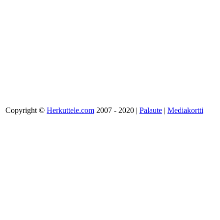
Copyright ©
Herkuttele.com
2007 - 2020 |
Palaute
|
Mediakortti