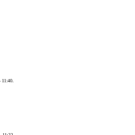
 11:40.
- 11:22.