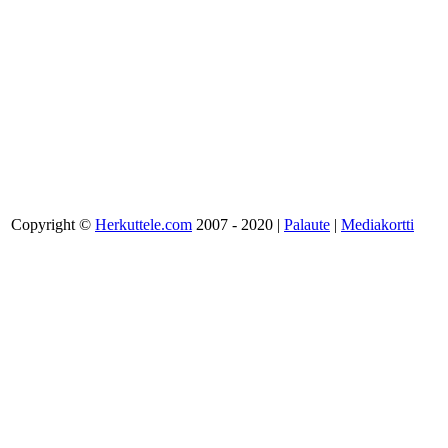
Copyright ©
Herkuttele.com
2007 - 2020 |
Palaute
|
Mediakortti