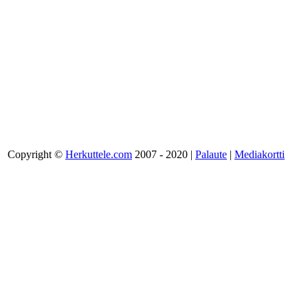
Copyright ©
Herkuttele.com
2007 - 2020 |
Palaute
|
Mediakortti