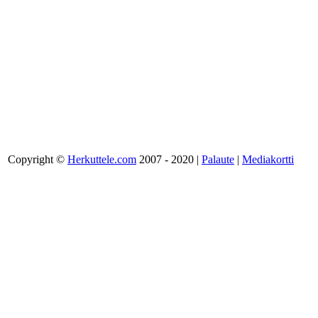
Copyright ©
Herkuttele.com
2007 - 2020 |
Palaute
|
Mediakortti