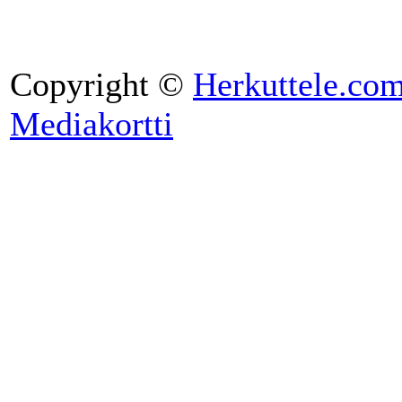
Copyright ©
Herkuttele.co
Mediakortti