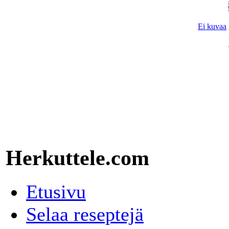
Ei kuvaa
Herkuttele.com
Etusivu
Selaa reseptejä