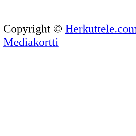
Copyright ©
Herkuttele.co
Mediakortti