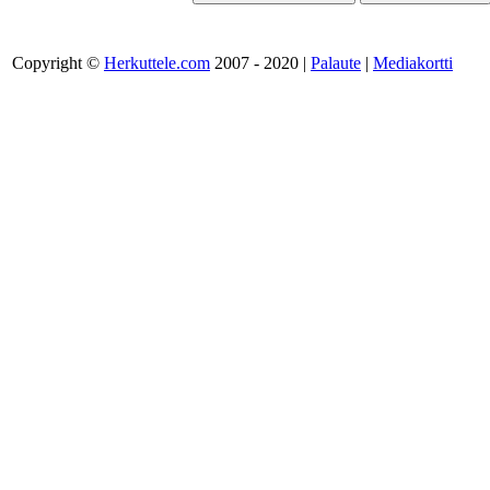
Copyright ©
Herkuttele.com
2007 - 2020 |
Palaute
|
Mediakortti