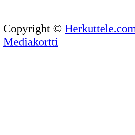
Copyright ©
Herkuttele.co
Mediakortti