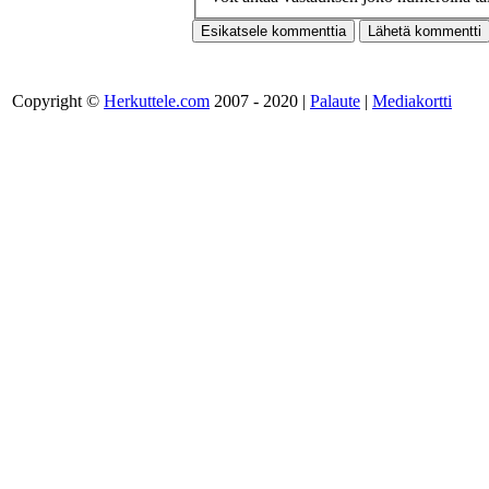
Copyright ©
Herkuttele.com
2007 - 2020 |
Palaute
|
Mediakortti