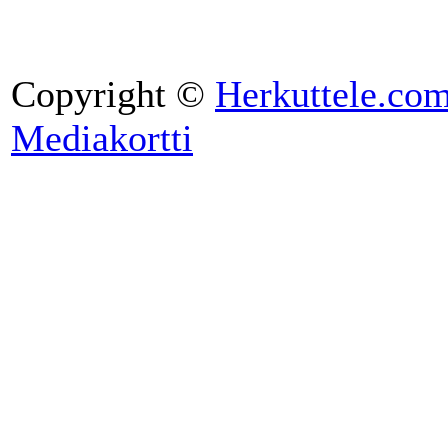
Copyright ©
Herkuttele.co
Mediakortti