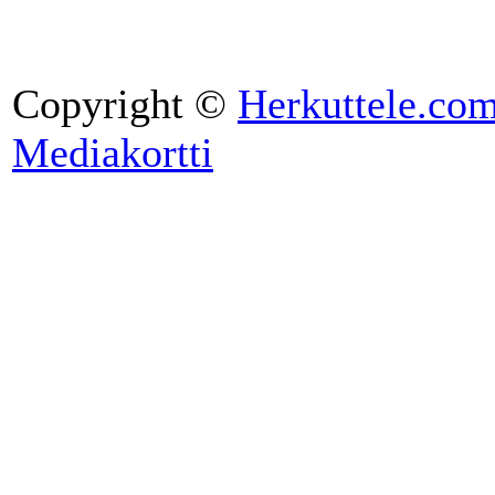
Copyright ©
Herkuttele.co
Mediakortti