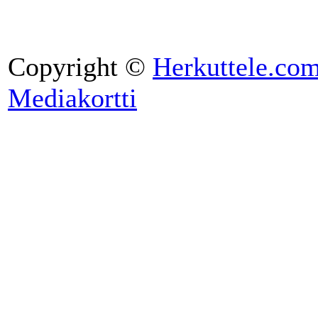
Copyright ©
Herkuttele.co
Mediakortti