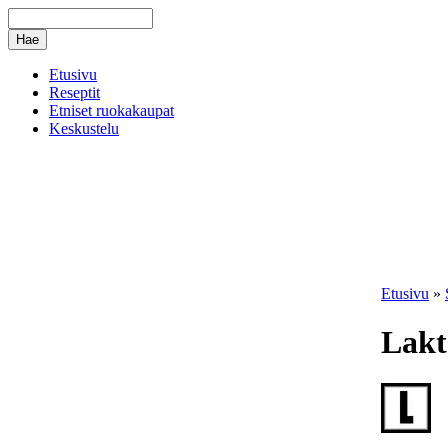
Etusivu
Reseptit
Etniset ruokakaupat
Keskustelu
Etusivu
»
Lakt