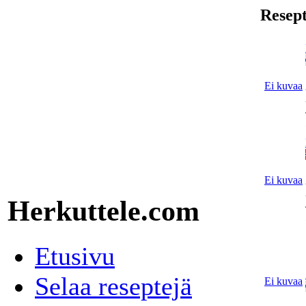
Resept
Ei kuvaa
Ei kuvaa
Herkuttele.com
Etusivu
Selaa reseptejä
Ei kuvaa